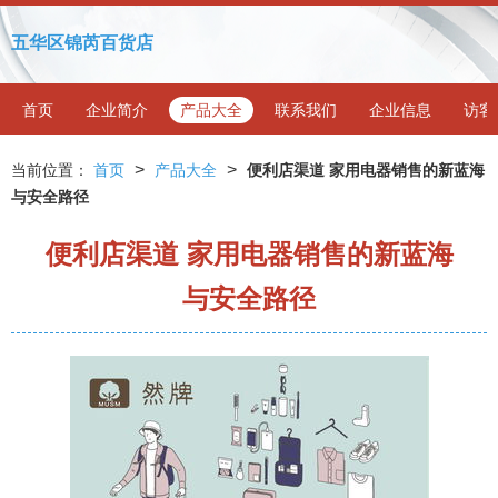
五华区锦芮百货店
首页
企业简介
产品大全
联系我们
企业信息
访客
>
>
当前位置：
首页
产品大全
便利店渠道 家用电器销售的新蓝海
与安全路径
便利店渠道 家用电器销售的新蓝海
与安全路径