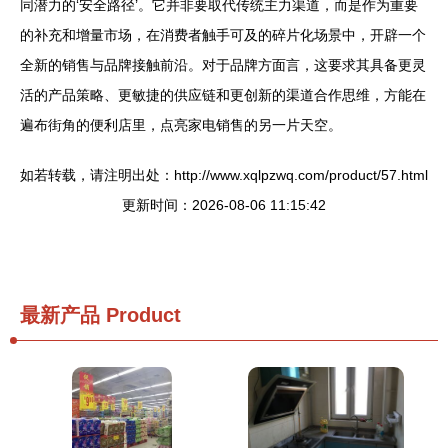
同潜力的‘安全路径’。它并非要取代传统主力渠道，而是作为重要
的补充和增量市场，在消费者触手可及的碎片化场景中，开辟一个
全新的销售与品牌接触前沿。对于品牌方面言，这要求其具备更灵
活的产品策略、更敏捷的供应链和更创新的渠道合作思维，方能在
遍布街角的便利店里，点亮家电销售的另一片天空。
如若转载，请注明出处：http://www.xqlpzwq.com/product/57.html
更新时间：2026-08-06 11:15:42
最新产品
Product