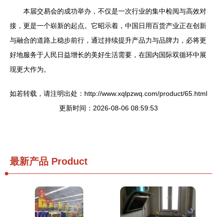
本届交易会的成功举办，不仅是一次行业的集中检阅与高效对
接，更是一个崭新的起点。它昭示着，中国日用百货产业正在创新
与融合的道路上稳步前行，通过持续提升产品力与品牌力，必将更
好地服务于人民日益增长的美好生活需要，在国内国际双循环中展
现更大作为。
如若转载，请注明出处：http://www.xqlpzwq.com/product/65.html
更新时间：2026-08-06 08:59:53
最新产品
Product