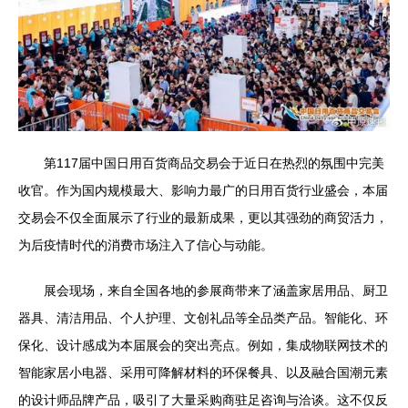
第117届中国日用百货商品交易会于近日在热烈的氛围中完美
收官。作为国内规模最大、影响力最广的日用百货行业盛会，本届
交易会不仅全面展示了行业的最新成果，更以其强劲的商贸活力，
为后疫情时代的消费市场注入了信心与动能。
展会现场，来自全国各地的参展商带来了涵盖家居用品、厨卫
器具、清洁用品、个人护理、文创礼品等全品类产品。智能化、环
保化、设计感成为本届展会的突出亮点。例如，集成物联网技术的
智能家居小电器、采用可降解材料的环保餐具、以及融合国潮元素
的设计师品牌产品，吸引了大量采购商驻足咨询与洽谈。这不仅反