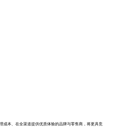
管理成本、在全渠道提供优质体验的品牌与零售商，将更具竞