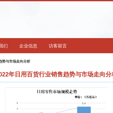
我们
企业信息
访客留言
售趋势与市场走向分析
2022年日用百货行业销售趋势与市场走向分