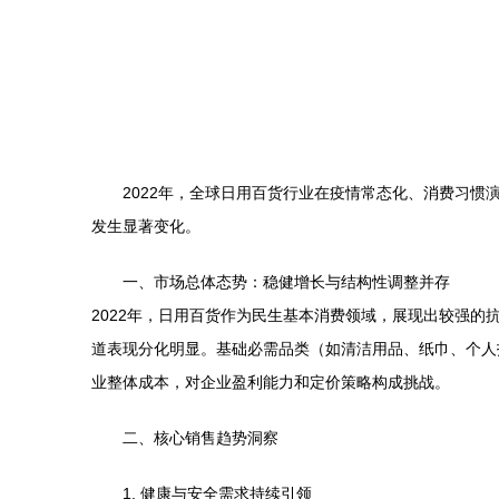
2022年，全球日用百货行业在疫情常态化、消费习
发生显著变化。
一、市场总体态势：稳健增长与结构性调整并存
2022年，日用百货作为民生基本消费领域，展现出较强
道表现分化明显。基础必需品类（如清洁用品、纸巾、个人
业整体成本，对企业盈利能力和定价策略构成挑战。
二、核心销售趋势洞察
1. 健康与安全需求持续引领