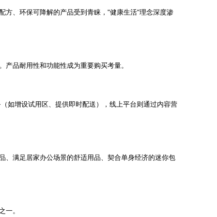
方、环保可降解的产品受到青睐，"健康生活"理念深度渗
。产品耐用性和功能性成为重要购买考量。
务（如增设试用区、提供即时配送），线上平台则通过内容营
品、满足居家办公场景的舒适用品、契合单身经济的迷你包
之一。