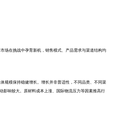
体市场在挑战中孕育新机，销售模式、产品需求与渠道结构均
总体规模保持稳健增长。增长并非普适性，不同品类、不同渠
动影响较大。原材料成本上涨、国际物流压力等因素推高行