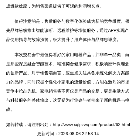
成爆款效应，为销售渠道提供了可观的利润增长点。
值得注意的是，售后服务与数字化体验成为新的竞争维度。领
先品牌纷纷推出智能诊断、远程维护等增值服务，通过APP实现产
品使用指导与故障预警，极大提升了用户体验与品牌忠诚度。
本次交易会中最值得看好的家用电器产品，并非单一品类，而
是那些深度融合智能技术、精准契合健康需求、积极响应环保理念
的创新产品。对于销售端而言，应重点关注具备系统化解决方案能
力的品牌，同时挖掘个性化小家电的流量价值，方能在激烈的市场
竞争中抢占先机。家电销售将不再仅是产品的交易，更是生活方式
与科技服务的整体输出，这无疑为行业参与者带来了新的机遇与挑
战。
如若转载，请注明出处：http://www.xqlpzwq.com/product/62.html
更新时间：2026-08-06 22:53:14