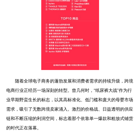
随着全球电子商务的蓬勃发展和消费者需求的持续升级，跨境
电商行业正经历一场深刻的转型。曾几何时，“纸尿裤大战”作为行
业早期野蛮生长的标志，以其高标准化、低门槛和庞大的母婴市场
需求，吸引了无数跨境卖家涌入。激烈的价格战、日益透明的供应
链和不断压缩的利润空间，标志着那个依靠单一爆款和粗放式铺货
的时代正在落幕。